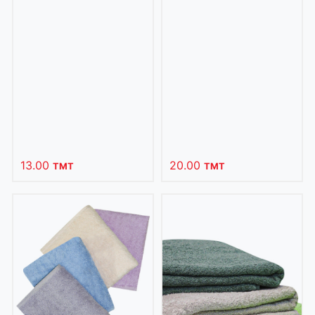
13.00
20.00
TMT
TMT