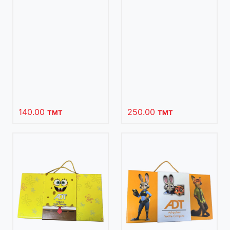
140.00
250.00
TMT
TMT