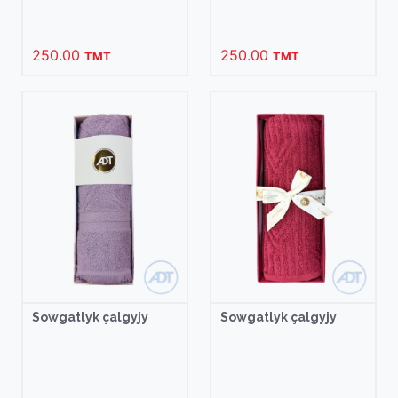
250.00
250.00
TMT
TMT
Sowgatlyk çalgyjy
Sowgatlyk çalgyjy