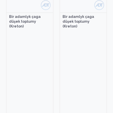
Bir adamlyk çaga
Bir adamlyk çaga
düşek toplumy
düşek toplumy
(Kreton)
(Kreton)