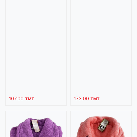
107.00
173.00
TMT
TMT