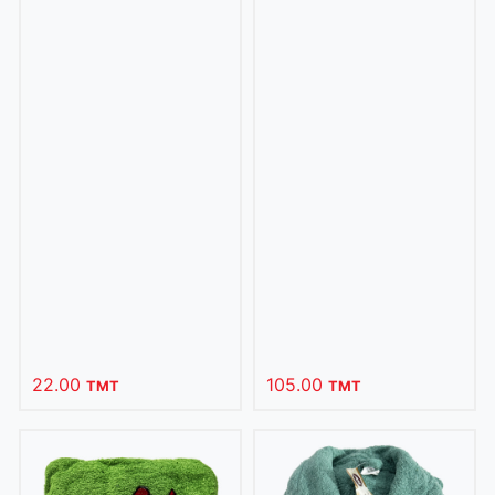
22.00
105.00
TMT
TMT